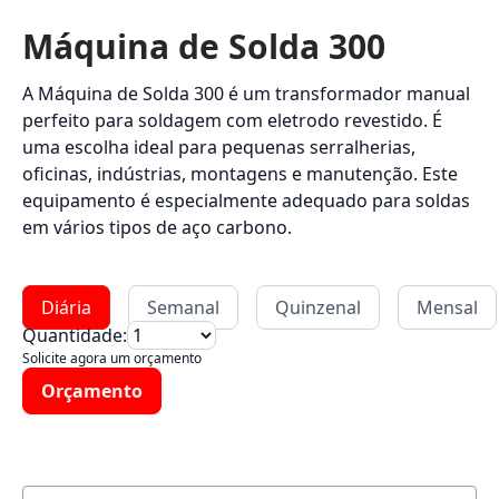
Máquina de Solda 300
A Máquina de Solda 300 é um transformador manual
perfeito para soldagem com eletrodo revestido. É
uma escolha ideal para pequenas serralherias,
oficinas, indústrias, montagens e manutenção. Este
equipamento é especialmente adequado para soldas
em vários tipos de aço carbono.
Diária
Semanal
Quinzenal
Mensal
Quantidade:
Solicite agora um orçamento
Orçamento