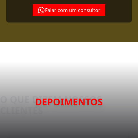
Falar com um consultor
DEPOIMENTOS