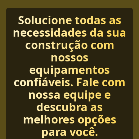
Solucione todas as
necessidades da sua
construção com
nossos
equipamentos
confiáveis. Fale com
nossa equipe e
descubra as
melhores opções
para você.