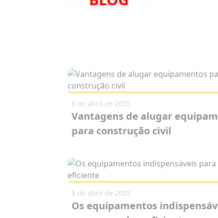
8 de abril de 2025
Vantagens de alugar equipa
para construção civil
8 de abril de 2025
Os equipamentos indispensáv