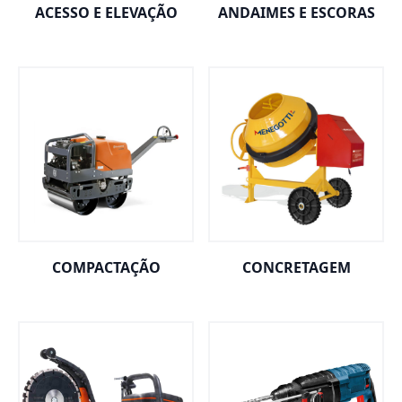
ACESSO E ELEVAÇÃO
ANDAIMES E ESCORAS
COMPACTAÇÃO
CONCRETAGEM