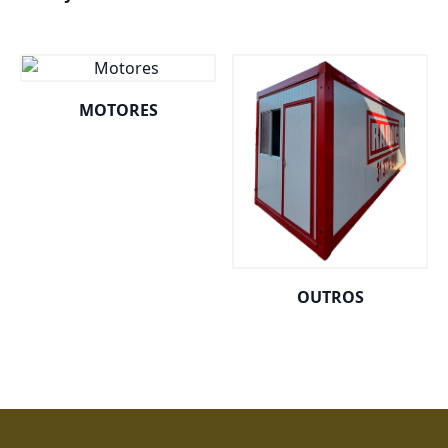
MOTORES
OUTROS