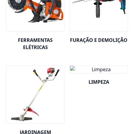
FERRAMENTAS
FURAÇÃO E DEMOLIÇÃO
ELÉTRICAS
LIMPEZA
JARDINAGEM