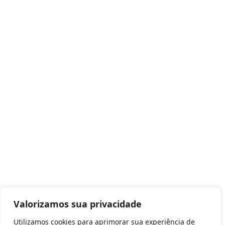
Valorizamos sua privacidade
Utilizamos cookies para aprimorar sua experiência de