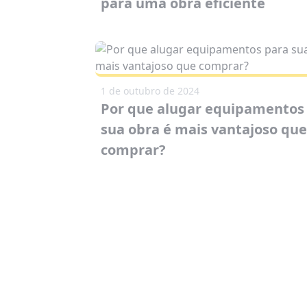
para uma obra eficiente
1 de outubro de 2024
Por que alugar equipamentos
sua obra é mais vantajoso qu
comprar?