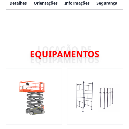
Detalhes
Orientações
Informações
Segurança
EQUIPAMENTOS