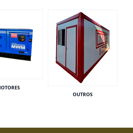
OTORES
OUTROS