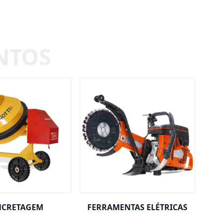
CRETAGEM
FERRAMENTAS ELÉTRICAS