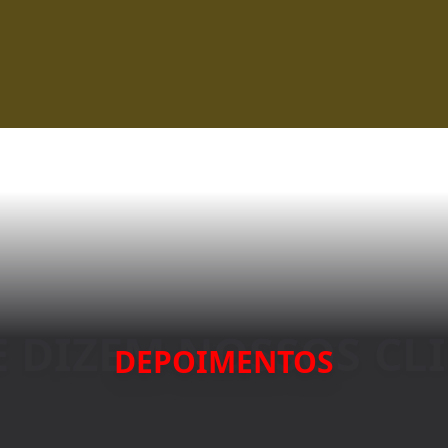
DEPOIMENTOS