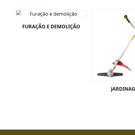
FURAÇÃO E DEMOLIÇÃO
JARDINA