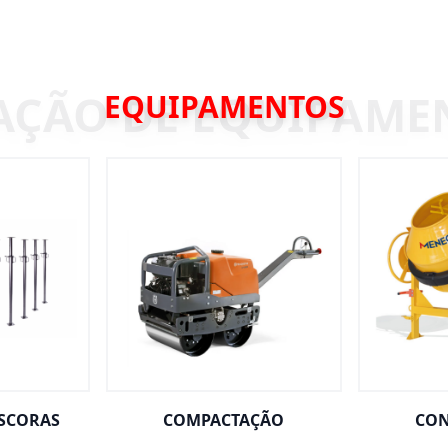
EQUIPAMENTOS
ESCORAS
COMPACTAÇÃO
CON