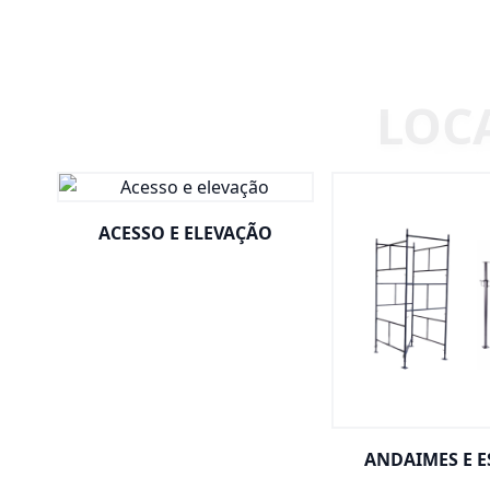
ACESSO E ELEVAÇÃO
ANDAIMES E 