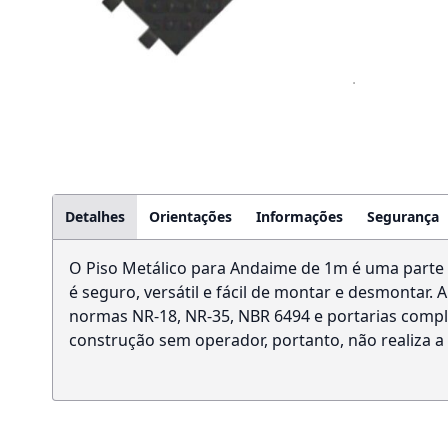
Detalhes
Orientações
Informações
Segurança
O Piso Metálico para Andaime de 1m é uma parte e
é seguro, versátil e fácil de montar e desmontar
normas NR-18, NR-35, NBR 6494 e portarias comp
construção sem operador, portanto, não realiza 