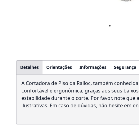
Detalhes
Orientações
Informações
Segurança
A Cortadora de Piso da Railoc, também conhecida 
confortável e ergonômica, graças aos seus baixos 
estabilidade durante o corte. Por favor, note qu
ilustrativas. Em caso de dúvidas, não hesite em e