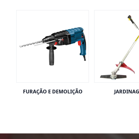
FURAÇÃO E DEMOLIÇÃO
JARDINA