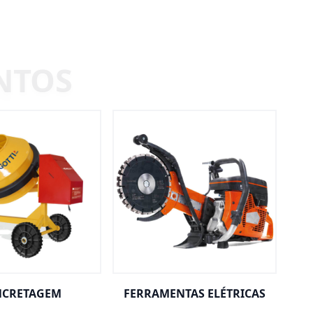
CRETAGEM
FERRAMENTAS ELÉTRICAS