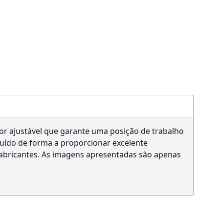
or ajustável que garante uma posição de trabalho
ibuído de forma a proporcionar excelente
 fabricantes. As imagens apresentadas são apenas