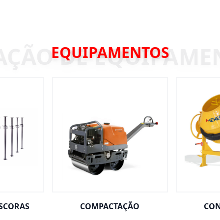
EQUIPAMENTOS
ESCORAS
COMPACTAÇÃO
CON