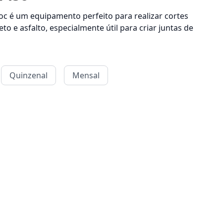
loc é um equipamento perfeito para realizar cortes
to e asfalto, especialmente útil para criar juntas de
Quinzenal
Mensal