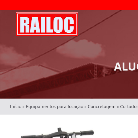
ALU
Início
»
Equipamentos para locação
»
Concretagem
»
Cortador