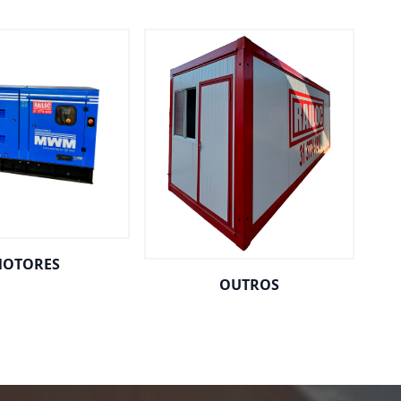
OTORES
OUTROS