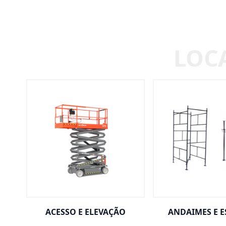
ACESSO E ELEVAÇÃO
ANDAIMES E 