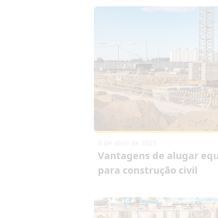
8 de abril de 2025
Vantagens de alugar eq
para construção civil