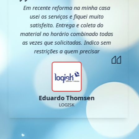
Em recente reforma na minha casa
usei os serviços e fiquei muito
satisfeito. Entrega e coleta do
material no horário combinado todas
as vezes que solicitadas. Indico sem
restrições a quem precisar
Eduardo Thomsen
LOGISK