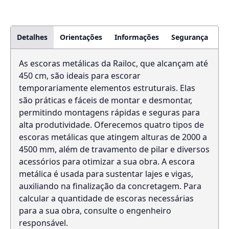
Detalhes
Orientações
Informações
Segurança
As escoras metálicas da Railoc, que alcançam até
450 cm, são ideais para escorar
temporariamente elementos estruturais. Elas
são práticas e fáceis de montar e desmontar,
permitindo montagens rápidas e seguras para
alta produtividade. Oferecemos quatro tipos de
escoras metálicas que atingem alturas de 2000 a
4500 mm, além de travamento de pilar e diversos
acessórios para otimizar a sua obra. A escora
metálica é usada para sustentar lajes e vigas,
auxiliando na finalização da concretagem. Para
calcular a quantidade de escoras necessárias
para a sua obra, consulte o engenheiro
responsável.