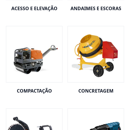
ACESSO E ELEVAÇÃO
ANDAIMES E ESCORAS
COMPACTAÇÃO
CONCRETAGEM