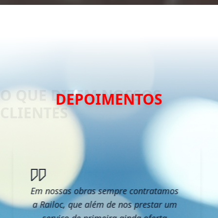
DEPOIMENTOS
Em nossas obras sempre contratamos
a Railoc, que além de nos prestar um