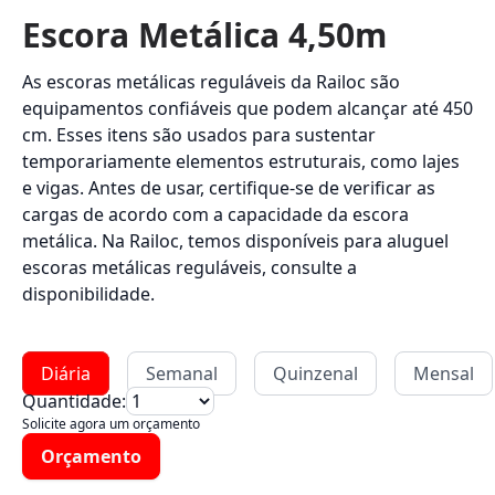
Escora Metálica 4,50m
As escoras metálicas reguláveis da Railoc são
equipamentos confiáveis que podem alcançar até 450
cm. Esses itens são usados para sustentar
temporariamente elementos estruturais, como lajes
e vigas. Antes de usar, certifique-se de verificar as
cargas de acordo com a capacidade da escora
metálica. Na Railoc, temos disponíveis para aluguel
escoras metálicas reguláveis, consulte a
disponibilidade.
Diária
Semanal
Quinzenal
Mensal
Quantidade:
Solicite agora um orçamento
Orçamento