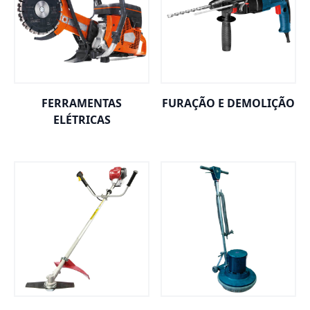
FERRAMENTAS
FURAÇÃO E DEMOLIÇÃO
ELÉTRICAS