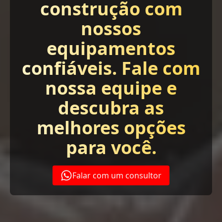
construção com
nossos
equipamentos
confiáveis. Fale com
nossa equipe e
descubra as
melhores opções
para você.
Falar com um consultor