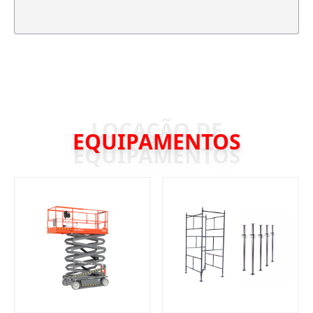
EQUIPAMENTOS