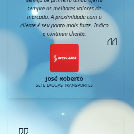
serviço de primeira ainda oferta
sempre os melhores valores do
mercado. A proximidade com o
cliente é seu ponto mais forte. Indico
e continuo cliente.
José Roberto
SETE LAGOAS TRANSPORTES