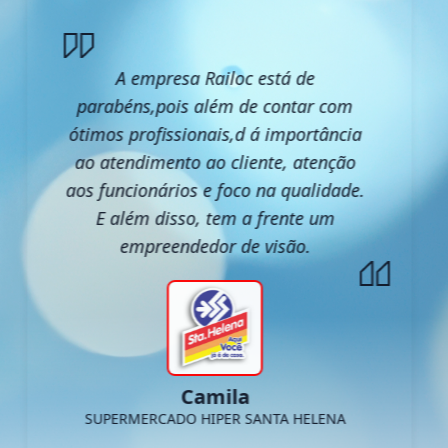
A empresa Railoc está de
parabéns,pois além de contar com
ótimos profissionais,d á importância
ao atendimento ao cliente, atenção
aos funcionários e foco na qualidade.
E além disso, tem a frente um
empreendedor de visão.
Camila
SUPERMERCADO HIPER SANTA HELENA