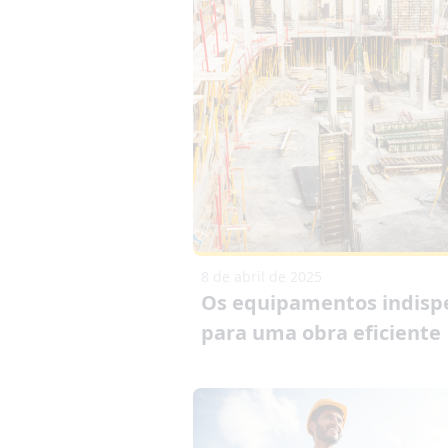
8 de abril de 2025
Os equipamentos indisp
para uma obra eficiente