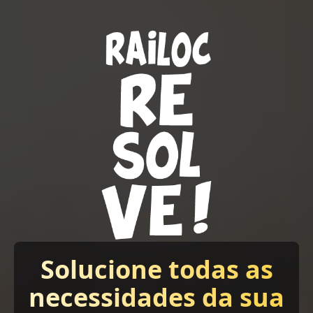
Solucione todas as
necessidades da sua