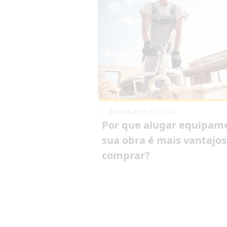
1 de outubro de 2024
Por que alugar equipam
sua obra é mais vantajo
comprar?