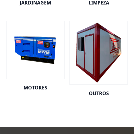
JARDINAGEM
LIMPEZA
MOTORES
OUTROS