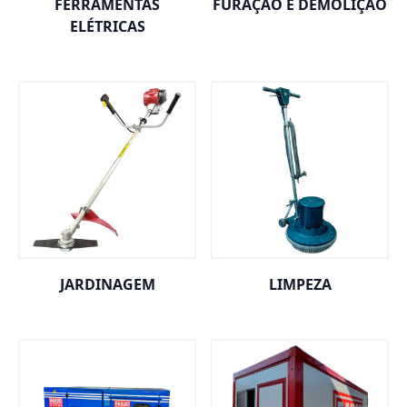
FERRAMENTAS
FURAÇÃO E DEMOLIÇÃO
ELÉTRICAS
JARDINAGEM
LIMPEZA