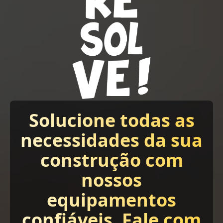
Solucione todas as
necessidades da sua
construção com
nossos
equipamentos
confiáveis. Fale com