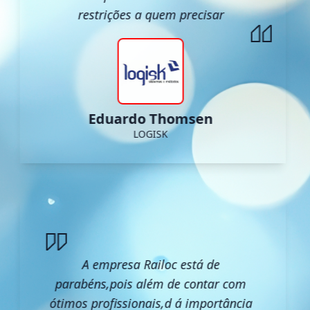
restrições a quem precisar
Eduardo Thomsen
LOGISK
A empresa Railoc está de
parabéns,pois além de contar com
ótimos profissionais,d á importância