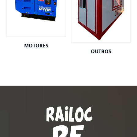
MOTORES
OUTROS