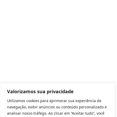
Valorizamos sua privacidade
Utilizamos cookies para aprimorar sua experiência de
navegação, exibir anúncios ou conteúdo personalizado e
analisar nosso tráfego. Ao clicar em “Aceitar tudo”, você