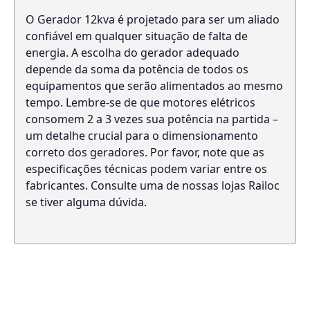
O Gerador 12kva é projetado para ser um aliado
confiável em qualquer situação de falta de
energia. A escolha do gerador adequado
depende da soma da potência de todos os
equipamentos que serão alimentados ao mesmo
tempo. Lembre-se de que motores elétricos
consomem 2 a 3 vezes sua potência na partida –
um detalhe crucial para o dimensionamento
correto dos geradores. Por favor, note que as
especificações técnicas podem variar entre os
fabricantes. Consulte uma de nossas lojas Railoc
se tiver alguma dúvida.