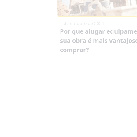
1 de outubro de 2024
Por que alugar equipame
sua obra é mais vantajos
comprar?