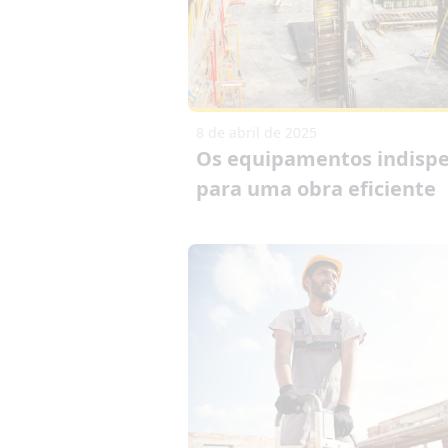
8 de abril de 2025
Os equipamentos indispe
para uma obra eficiente