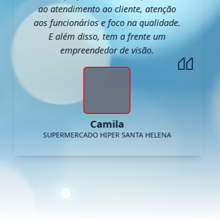
ao atendimento ao cliente, atenção
aos funcionários e foco na qualidade.
E além disso, tem a frente um
empreendedor de visão.
Camila
SUPERMERCADO HIPER SANTA HELENA