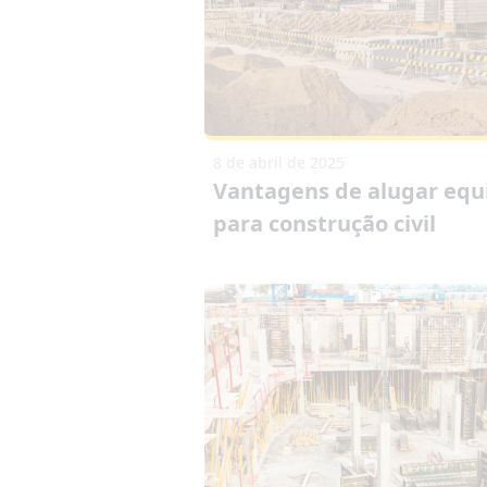
8 de abril de 2025
Vantagens de alugar eq
para construção civil