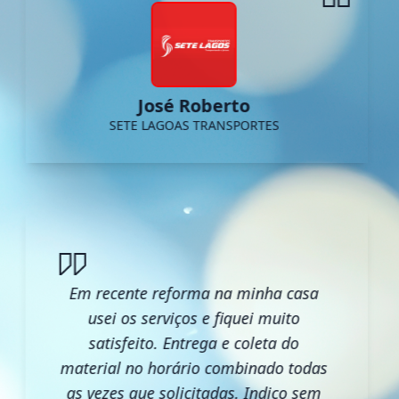
José Roberto
SETE LAGOAS TRANSPORTES
Em recente reforma na minha casa
usei os serviços e fiquei muito
satisfeito. Entrega e coleta do
material no horário combinado todas
as vezes que solicitadas. Indico sem