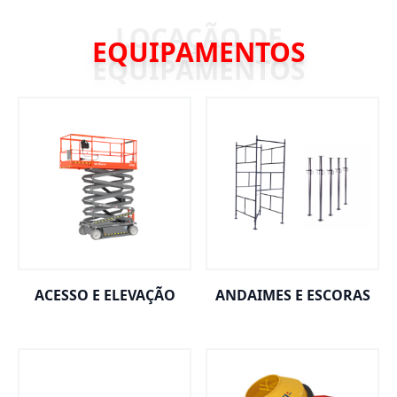
EQUIPAMENTOS
ACESSO E ELEVAÇÃO
ANDAIMES E ESCORAS