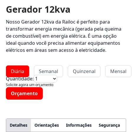
Gerador 12kva
Nosso Gerador 12kva da Railoc é perfeito para
transformar energia mecânica (gerada pela queima
de combustível) em energia elétrica. É uma opção
ideal quando você precisa alimentar equipamentos
elétricos em áreas sem acesso à eletricidade.
Diária
Semanal
Quinzenal
Mensal
Quantidade:
Solicite agora um orçamento
Orçamento
Detalhes
Orientações
Informações
Segurança