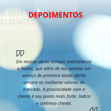
DEPOIMENTOS
Em nossas obras sempre contratamos
a Railoc, que além de nos prestar um
serviço de primeira ainda oferta
sempre os melhores valores do
mercado. A proximidade com o
cliente é seu ponto mais forte. Indico
e continuo cliente.