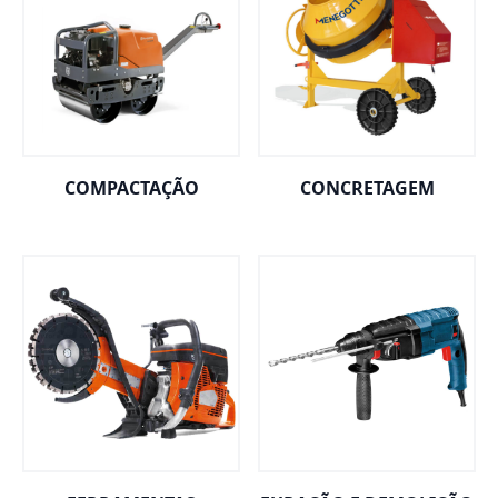
COMPACTAÇÃO
CONCRETAGEM