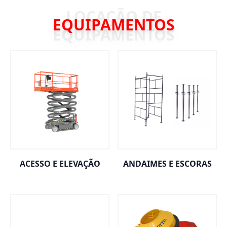
EQUIPAMENTOS
ACESSO E ELEVAÇÃO
ANDAIMES E ESCORAS