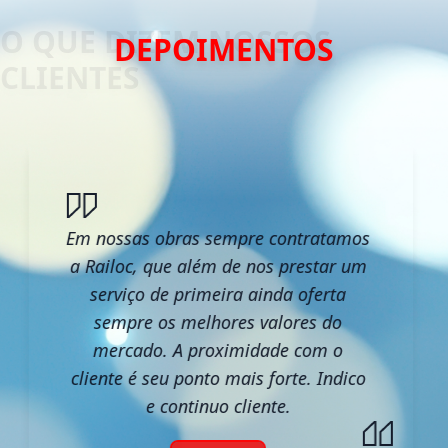
DEPOIMENTOS
Em nossas obras sempre contratamos
a Railoc, que além de nos prestar um
serviço de primeira ainda oferta
sempre os melhores valores do
mercado. A proximidade com o
cliente é seu ponto mais forte. Indico
e continuo cliente.