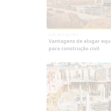
8 de abril de 2025
Vantagens de alugar eq
para construção civil