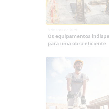
8 de abril de 2025
Os equipamentos indispe
para uma obra eficiente