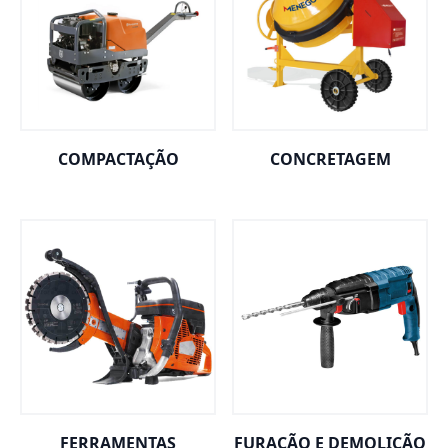
COMPACTAÇÃO
CONCRETAGEM
FERRAMENTAS
FURAÇÃO E DEMOLIÇÃO