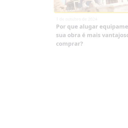
1 de outubro de 2024
Por que alugar equipame
sua obra é mais vantajos
comprar?