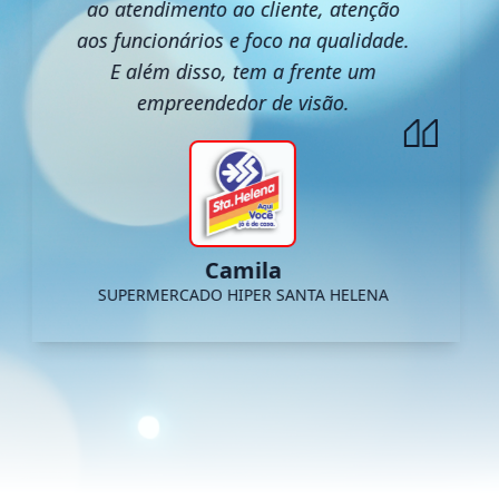
ao atendimento ao cliente, atenção
aos funcionários e foco na qualidade.
E além disso, tem a frente um
empreendedor de visão.
Camila
SUPERMERCADO HIPER SANTA HELENA