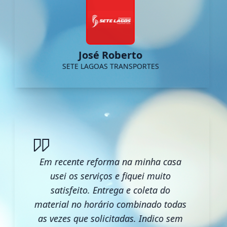
José Roberto
SETE LAGOAS TRANSPORTES
Em recente reforma na minha casa
usei os serviços e fiquei muito
satisfeito. Entrega e coleta do
material no horário combinado todas
as vezes que solicitadas. Indico sem