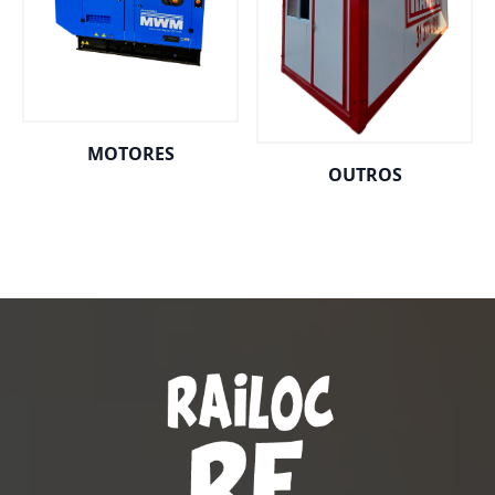
MOTORES
OUTROS