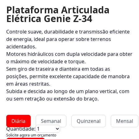
Plataforma Articulada
Elétrica Genie Z-34
Controle suave, durabilidade e transmissão eficiente
de energia, ideal para operar sobre terrenos
acidentados.
Motores hidráulicos com dupla velocidade para obter
o máximo de velocidade e torque.
Sem giro de traseira e dianteira em todas as
posições, permite excelente capacidade de manobra
em áreas restritas.
Subida e descida ao longo de um plano vertical, com
ou sem retração ou extensão do braço.
Diária
Semanal
Quinzenal
Mensal
Quantidade:
Solicite agora um orçamento