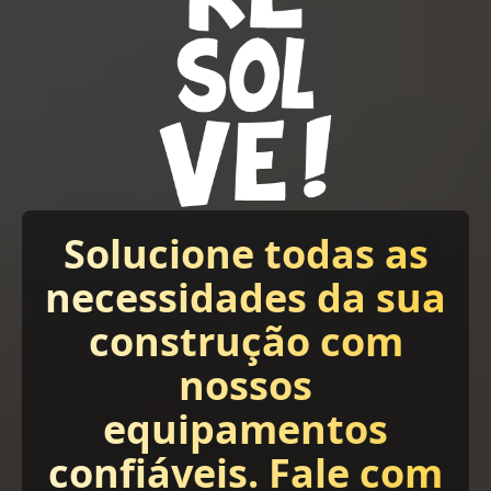
Solucione todas as
necessidades da sua
construção com
nossos
equipamentos
confiáveis. Fale com