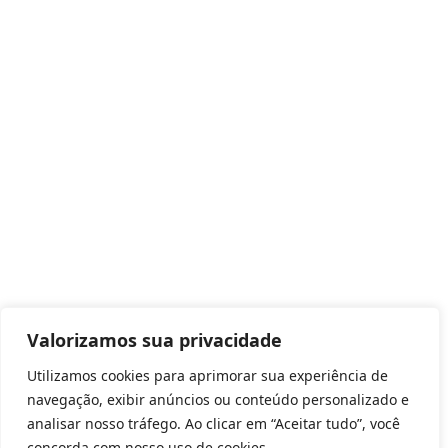
Valorizamos sua privacidade
Utilizamos cookies para aprimorar sua experiência de
navegação, exibir anúncios ou conteúdo personalizado e
analisar nosso tráfego. Ao clicar em “Aceitar tudo”, você
concorda com nosso uso de cookies.