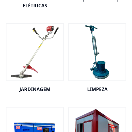
ELÉTRICAS
JARDINAGEM
LIMPEZA