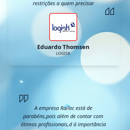
restrições a quem precisar
Eduardo Thomsen
LOGISK
A empresa Railoc está de
parabéns,pois além de contar com
ótimos profissionais,d á importância